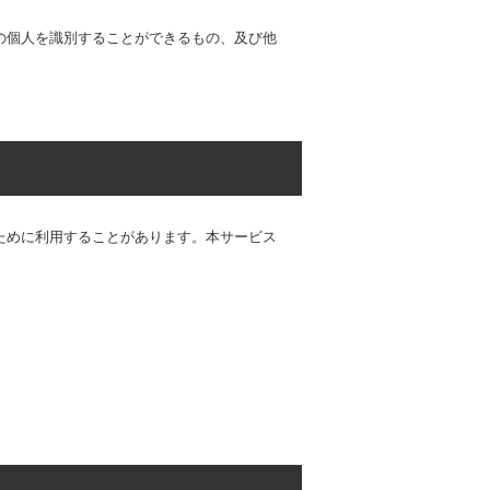
の個人を識別することができるもの、及び他
ために利用することがあります。本サービス