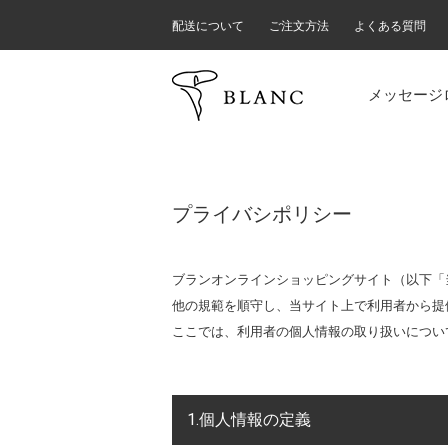
配送について
ご注文方法
よくある質問
メッセージ
プライバシポリシー
ブランオンラインショッピングサイト（以下「
他の規範を順守し、当サイト上で利用者から提
ここでは、利用者の個人情報の取り扱いについ
1.個人情報の定義