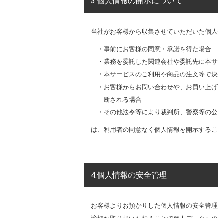
3.個人情報の開示について
当社がお客様から収集させていただいた個人
・事前にお客様の同意・承諾を得た場合
・業務を委託した関連会社や委託先に本サ
・本サービスのご利用や商品の注文等で決
・お客様からお問い合わせや、お買い上げ
断される場合
・その他法令等により裁判所、警察等の公
は、利用者の同意なく個人情報を開示するこ
4.個人情報の安全管理
お客様よりお預かりした個人情報の安全管理