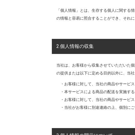
「個人情報」とは、生存する個人に関する情
の情報と容易に照合することができ、それに
2.個人情報の収集
当社は、お客様から収集させていただいた個
の提供または以下に定める目的以外に、当社
・お客様に対して、当社の商品やサービス
・本サービスによる商品の配送を実施する
・お客様に対して、当社の商品やサービス
・当社がお客様に別途連絡の上、個別にご