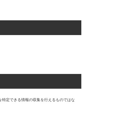
人を特定できる情報の収集を行えるものではな