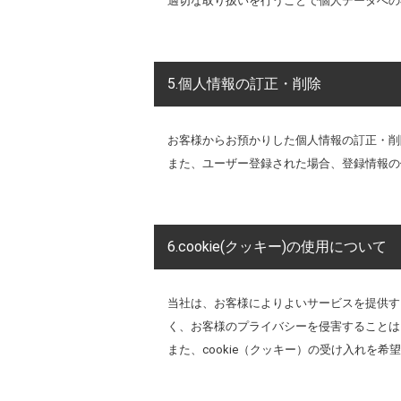
適切な取り扱いを行うことで個人データへの
5.個人情報の訂正・削除
お客様からお預かりした個人情報の訂正・削
また、ユーザー登録された場合、登録情報の
6.cookie(クッキー)の使用について
当社は、お客様によりよいサービスを提供す
く、お客様のプライバシーを侵害することは
また、cookie（クッキー）の受け入れを