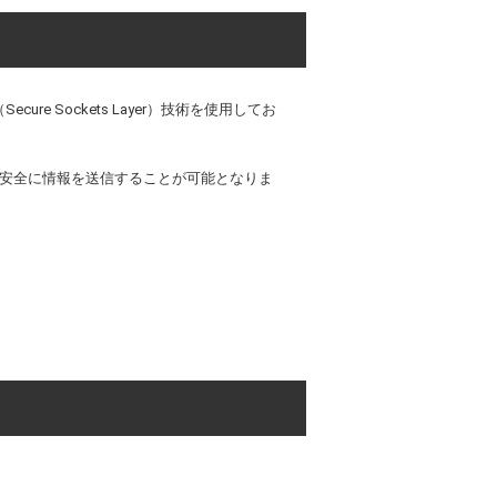
 Sockets Layer）技術を使用してお
り安全に情報を送信することが可能となりま