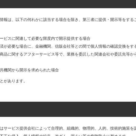
情報は、以下の何れかに該当する場合を除き、第三者に提供・開示等をする
ービスに関連して必要な限度内で開示提供する場合
済が必要な場合に、金融機関、信販会社等との間で個人情報の確認交換をす
商品に関するアフターサービス等で、業務を委託した関連会社や委託先等か
共機関から開示を求められた場合
とがあります。
はサービス提供会社によって合理的、組織的、物理的、人的、技術的施策を