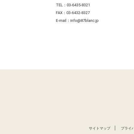
TEL：03-6435-8321
FAX：03-6432-8327
E-mail：info@87blanc.jp
サイトマップ
プライ