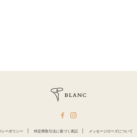
バシーポリシー
特定商取引法に基づく表記
メッセージローズについて