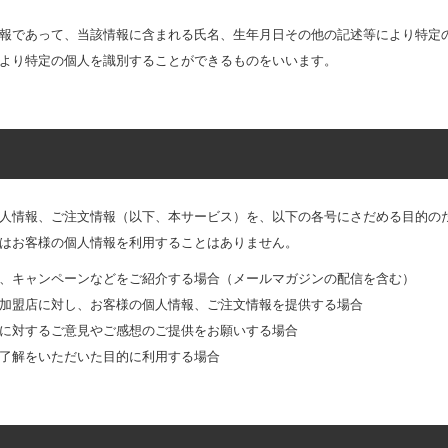
報であって、当該情報に含まれる氏名、生年月日その他の記述等により特定
より特定の個人を識別することができるものをいいます。
人情報、ご注文情報（以下、本サービス）を、以下の各号にさだめる目的の
はお客様の個人情報を利用することはありません。
、キャンペーンなどをご紹介する場合（メールマガジンの配信を含む）
加盟店に対し、お客様の個人情報、ご注文情報を提供する場合
に対するご意見やご感想のご提供をお願いする場合
了解をいただいた目的に利用する場合