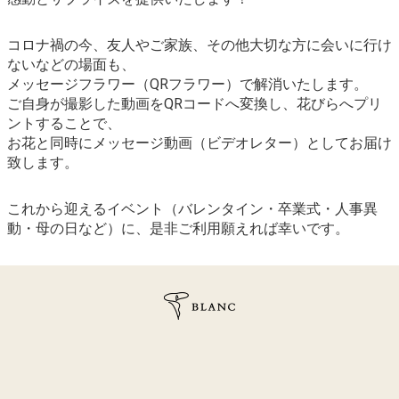
コロナ禍の今、友人やご家族、その他大切な方に会いに行け
ないなどの場面も、
メッセージフラワー（QRフラワー）で解消いたします。
ご自身が撮影した動画をQRコードへ変換し、花びらへプリ
ントすることで、
お花と同時にメッセージ動画（ビデオレター）としてお届け
致します。
これから迎えるイベント（バレンタイン・卒業式・人事異
動・母の日など）に、是非ご利用願えれば幸いです。