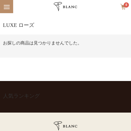
Menu
0
LUXE ローズ
お探しの商品は見つかりませんでした。
人気ランキング