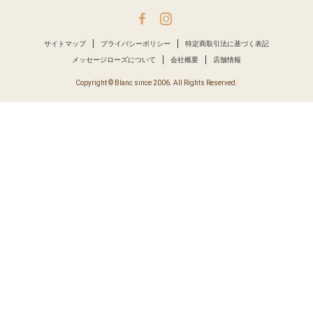
サイトマップ
プライバシーポリシー
特定商取引法に基づく表記
メッセージローズについて
会社概要
店舗情報
Copyright © Blanc since 2006. All Rights Reserved.