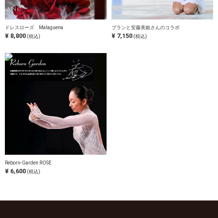
ドレスローズ Malaguena
ブランと安藤美姫さんのコラボ
¥ 8,800
¥ 7,150
(税込)
(税込)
Reborn-Garden ROSE
¥ 6,600
(税込)