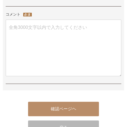
コメント
必須
確認ページヘ