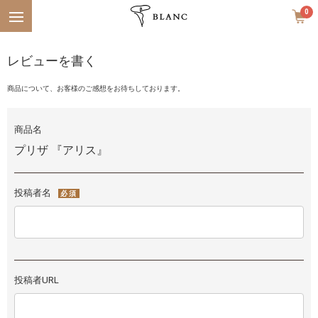
Menu
0
レビューを書く
商品について、お客様のご感想をお待ちしております。
商品名
プリザ 『アリス』
投稿者名
必須
投稿者URL