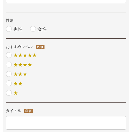
性別
男性
女性
おすすめレベル
必須
★★★★★
★★★★
★★★
★★
★
タイトル
必須