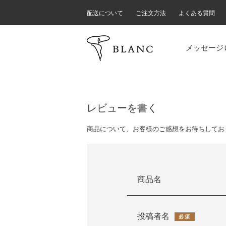
配送について
ご注文方法
よくある質問
メッセージ
レビューを書く
商品について、お客様のご感想をお待ちしてお
商品名
投稿者名
必須