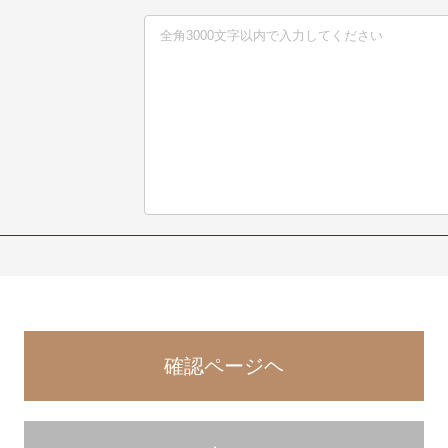
確認ページヘ