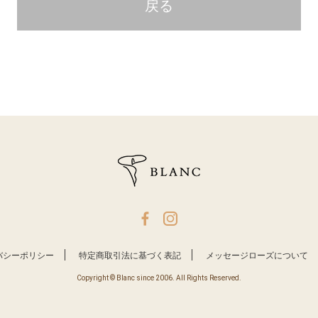
戻る
バシーポリシー
特定商取引法に基づく表記
メッセージローズについて
Copyright © Blanc since 2006. All Rights Reserved.