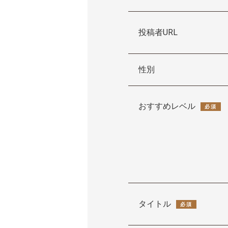
投稿者URL
性別
おすすめレベル
必須
タイトル
必須