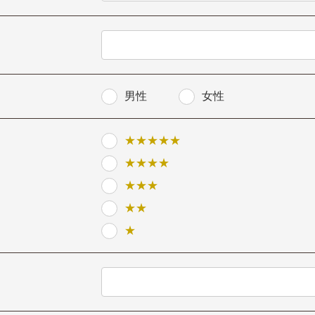
男性
女性
★★★★★
★★★★
★★★
★★
★