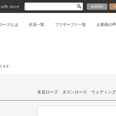
会員登録
お問い合わせ
ローズとは
生花一覧
プリザーブド一覧
お客様の声
ります。
生花ローズ ダズンローズ ウェディング