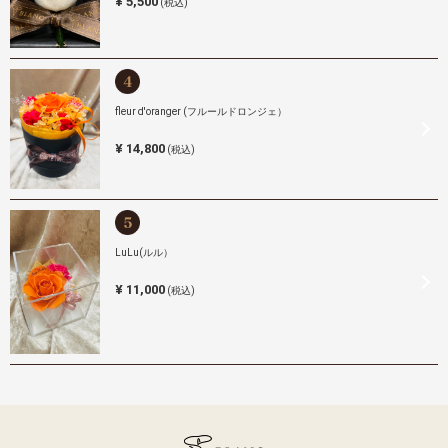
¥ 5,500
(税込)
fleur d'oranger (フルールドロンジェ）
¥ 14,800
(税込)
LuLu(ルル）
¥ 11,000
(税込)