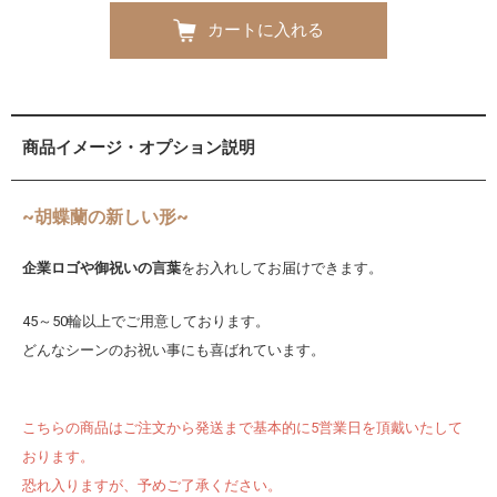
カートに入れる
商品イメージ・オプション説明
~胡蝶蘭の新しい形~
企業ロゴや御祝いの言葉
をお入れしてお届けできます。
45～50輪以上でご用意しております。
どんなシーンのお祝い事にも喜ばれています。
こちらの商品はご注文から発送まで基本的に5営業日を頂戴いたして
おります。
恐れ入りますが、予めご了承ください。