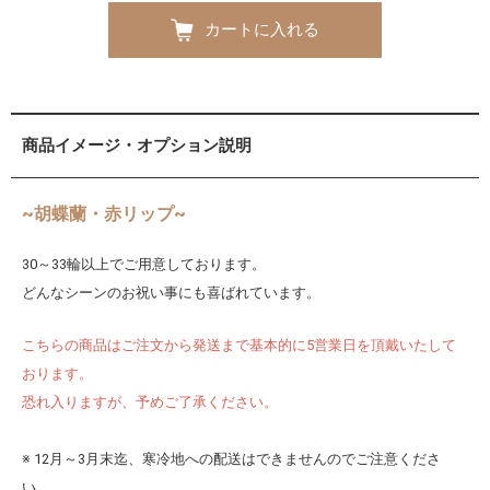
カートに入れる
商品イメージ・オプション説明
~胡蝶蘭・赤リップ~
30～33輪以上でご用意しております。
どんなシーンのお祝い事にも喜ばれています。
こちらの商品はご注文から発送まで基本的に5営業日を頂戴いたして
おります。
恐れ入りますが、予めご了承ください。
※ 12月～3月末迄、寒冷地への配送はできませんのでご注意くださ
い。