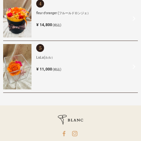
fleur d'oranger (フルールドロンジェ）
¥ 14,800
(税込)
LuLu(ルル）
¥ 11,000
(税込)